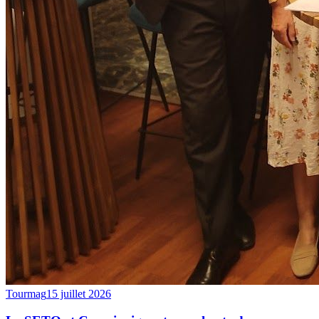
Tourmag
15 juillet 2026