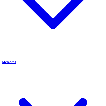
Membres