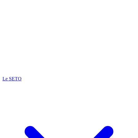
Le SETO