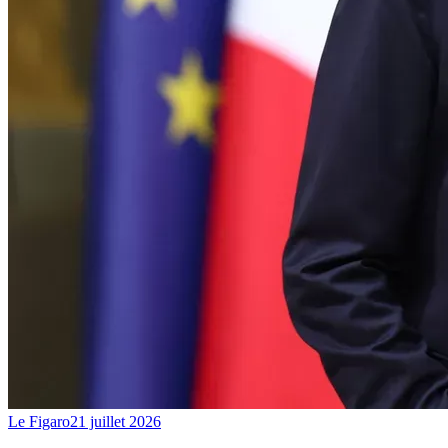
Le Figaro
21 juillet 2026