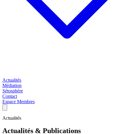
Actualités
Médiation
Sétosphère
Contact
Espace Membres
Actualités
Actualités & Publications