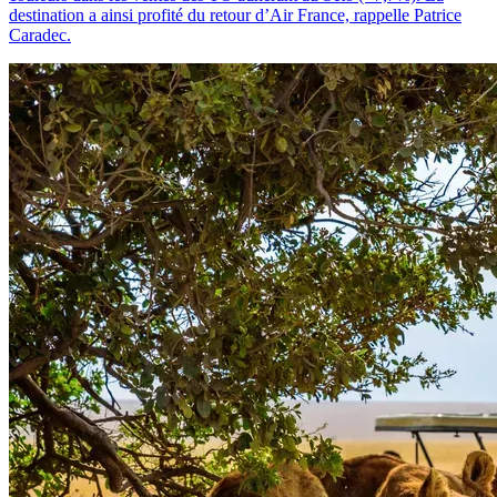
destination a ainsi profité du retour d’Air France, rappelle Patrice
Caradec.