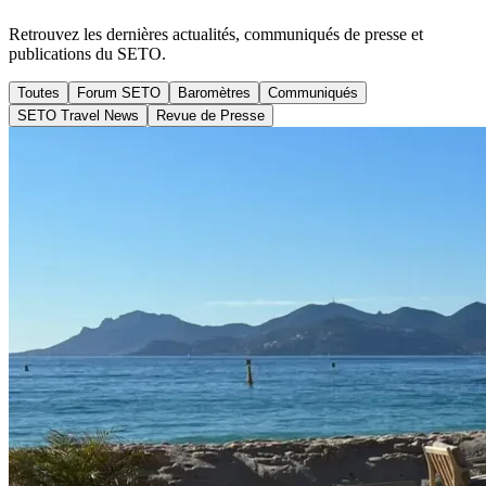
Retrouvez les dernières actualités, communiqués de presse et
publications du SETO.
Toutes
Forum SETO
Baromètres
Communiqués
SETO Travel News
Revue de Presse