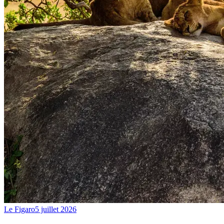
Le Figaro
5 juillet 2026