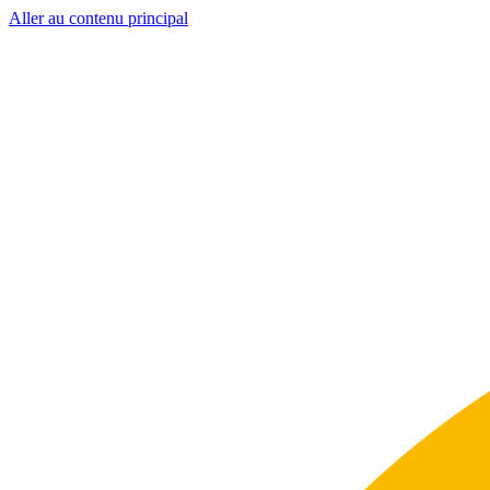
Aller au contenu principal