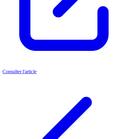
Consulter l'article