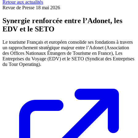
Retour aux actualités
Revue de Presse
18 mai 2026
Synergie renforcée entre l’Adonet, les
EDV et le SETO
Le tourisme Français et européen consolide ses fondations à travers
un rapprochement stratégique majeur entre l’Adonet (Association
des Offices Nationaux Étrangers de Tourisme en France), Les
Entreprises du Voyage (EDV) et le SETO (Syndicat des Entreprises
du Tour Operating).