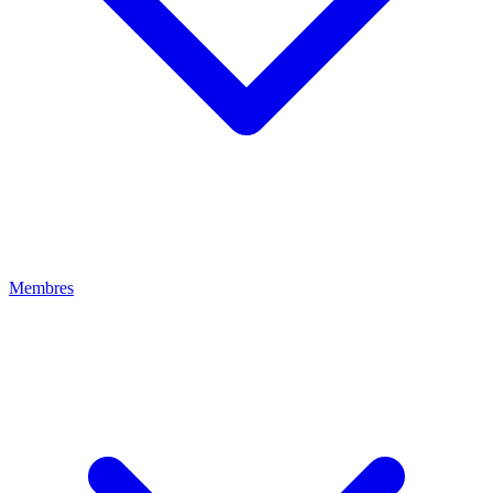
Membres