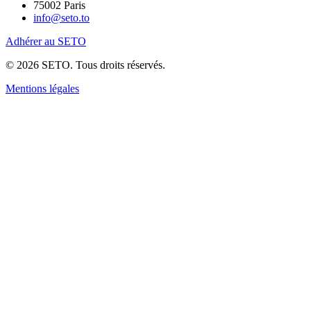
75002 Paris
info@seto.to
Adhérer au SETO
© 2026 SETO. Tous droits réservés.
Mentions légales