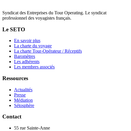
Syndicat des Entreprises du Tour Operating. Le syndicat
professionnel des voyagistes français.
Le SETO
En savoir plus
La charte du voyage
La charte Tour-Opérateur / Réceptifs
Baromètres
Les adhérents
Les membres associés
Ressources
Actualités
Presse
Médiation
Sétosphère
Contact
55 rue Sainte-Anne