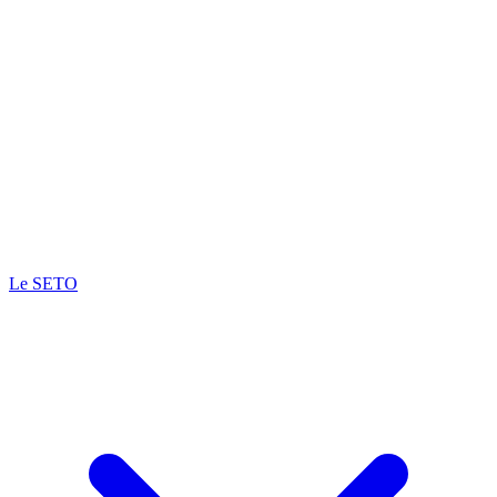
Le SETO