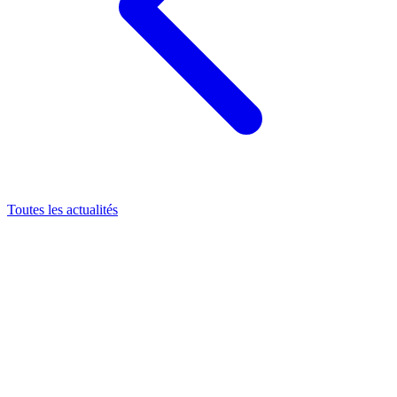
Toutes les actualités