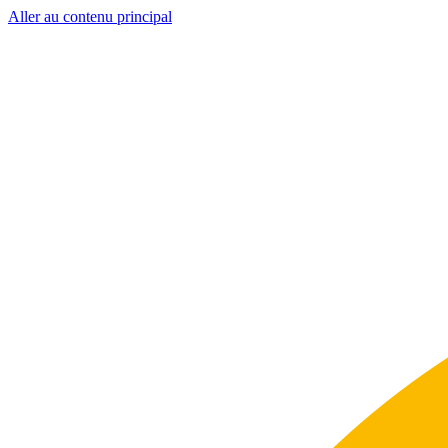
Aller au contenu principal