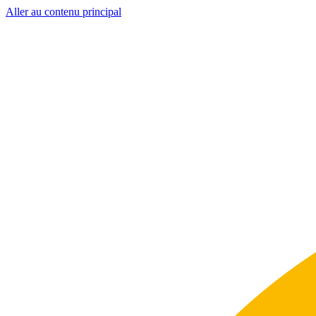
Aller au contenu principal