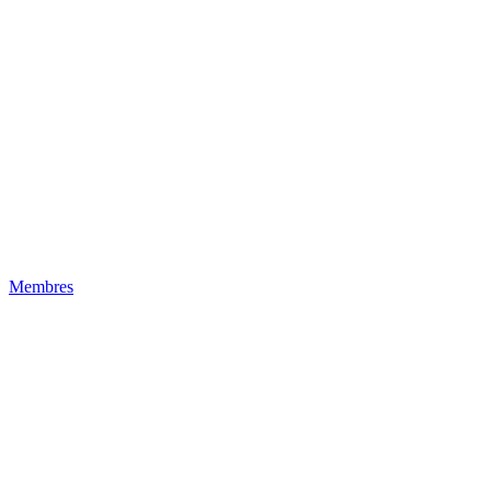
Membres