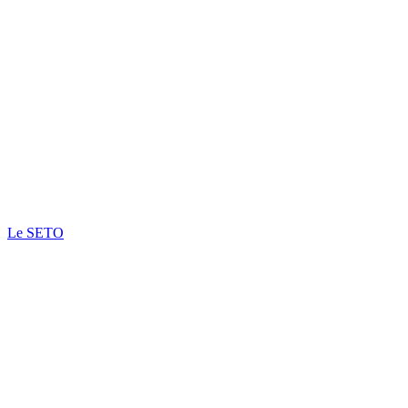
Le SETO