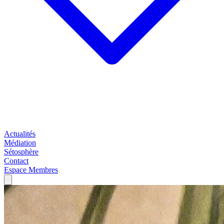
Actualités
Médiation
Sétosphère
Contact
Espace Membres