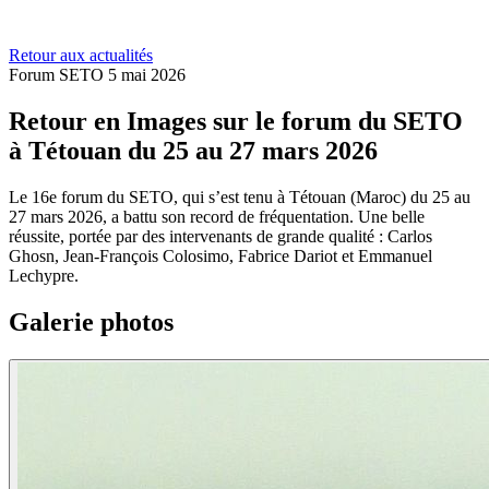
Retour aux actualités
Forum SETO
5 mai 2026
Retour en Images sur le forum du SETO
à Tétouan du 25 au 27 mars 2026
Le 16e forum du SETO, qui s’est tenu à Tétouan (Maroc) du 25 au
27 mars 2026, a battu son record de fréquentation. Une belle
réussite, portée par des intervenants de grande qualité : Carlos
Ghosn, Jean-François Colosimo, Fabrice Dariot et Emmanuel
Lechypre.
Galerie photos