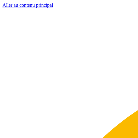
Aller au contenu principal