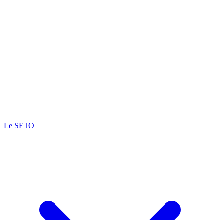
Le SETO