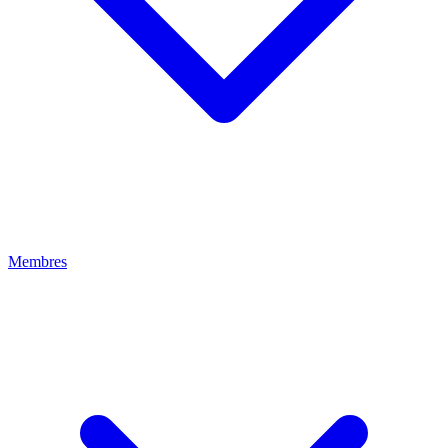
Membres