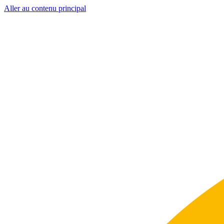
Aller au contenu principal