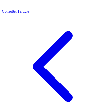
Consulter l'article