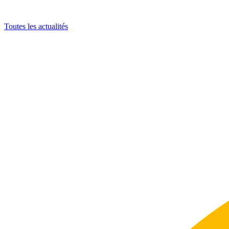
Toutes les actualités