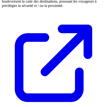
bouleversent la carte des destinations, poussant les voyageurs à
privilégier la sécurité et / ou la proximité.