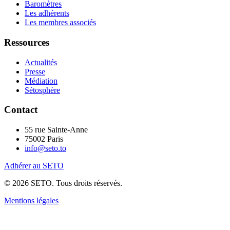
Baromètres
Les adhérents
Les membres associés
Ressources
Actualités
Presse
Médiation
Sétosphère
Contact
55 rue Sainte-Anne
75002 Paris
info@seto.to
Adhérer au SETO
© 2026 SETO. Tous droits réservés.
Mentions légales