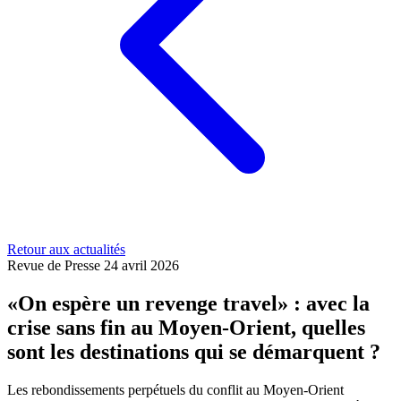
Retour aux actualités
Revue de Presse
24 avril 2026
«On espère un revenge travel» : avec la
crise sans fin au Moyen-Orient, quelles
sont les destinations qui se démarquent ?
Les rebondissements perpétuels du conflit au Moyen-Orient