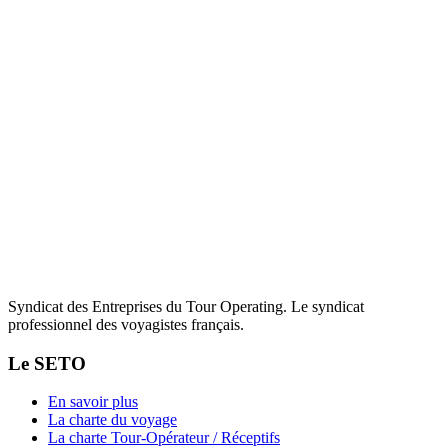
Syndicat des Entreprises du Tour Operating. Le syndicat
professionnel des voyagistes français.
Le SETO
En savoir plus
La charte du voyage
La charte Tour-Opérateur / Réceptifs