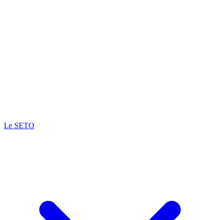
Le SETO