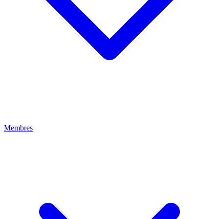
Membres