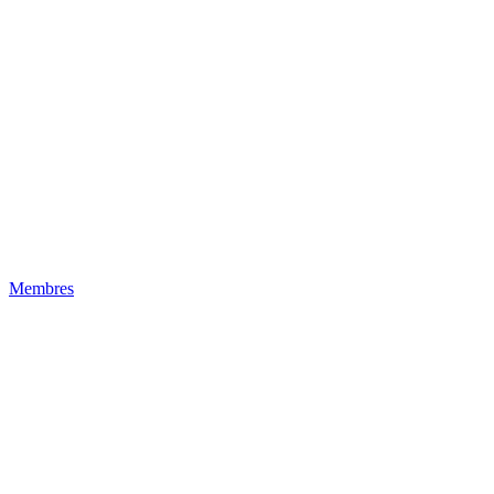
Membres