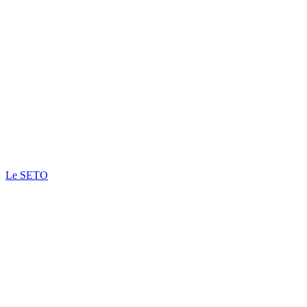
Le SETO