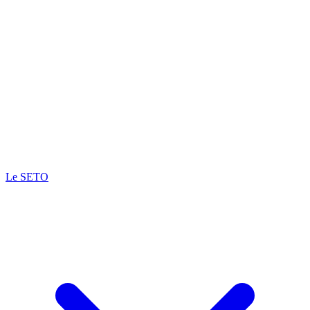
Le SETO