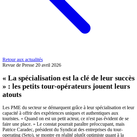
Retour aux actualités
Revue de Presse
20 avril 2026
« La spécialisation est la clé de leur succès
» : les petits tour-opérateurs jouent leurs
atouts
Les PME du secteur se démarquent grâce à leur spécialisation et leur
capacité à offrir des expériences uniques et authentiques aux
touristes. « Quand on est un petit acteur, ce n'est pas évident de se
faire une place. » Le constat pourrait paraître préoccupant, mais
Patrice Caradec, président du Syndicat des entreprises du tour-
operating (Seto), se montre en réalité plutôt optimiste quant à la