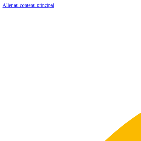
Aller au contenu principal