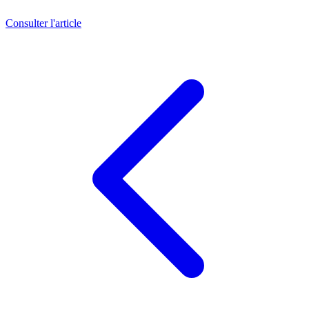
Consulter l'article