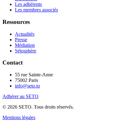
Les adhérents
Les membres associés
Ressources
Actualités
Presse
Médiation
Sétosphère
Contact
55 rue Sainte-Anne
75002 Paris
info@seto.to
Adhérer au SETO
© 2026 SETO. Tous droits réservés.
Mentions légales