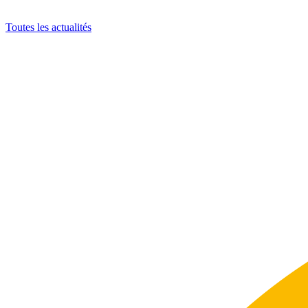
Toutes les actualités