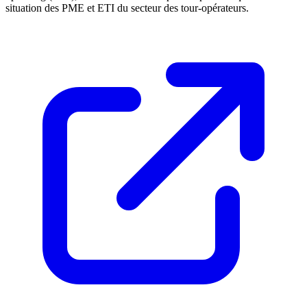
situation des PME et ETI du secteur des tour-opérateurs.