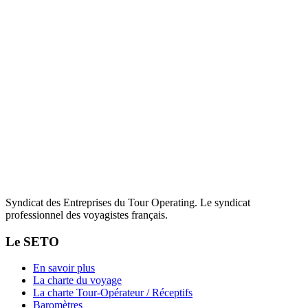
Syndicat des Entreprises du Tour Operating. Le syndicat
professionnel des voyagistes français.
Le SETO
En savoir plus
La charte du voyage
La charte Tour-Opérateur / Réceptifs
Baromètres