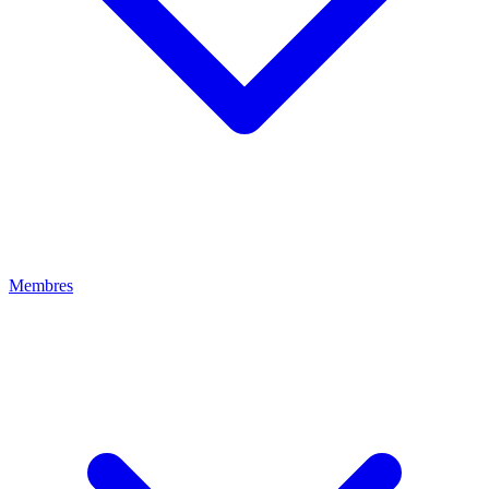
Membres