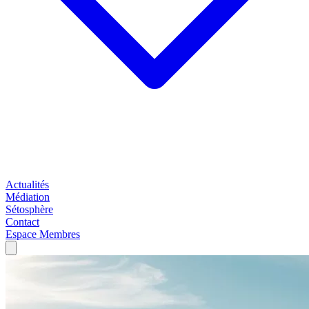
Actualités
Médiation
Sétosphère
Contact
Espace Membres