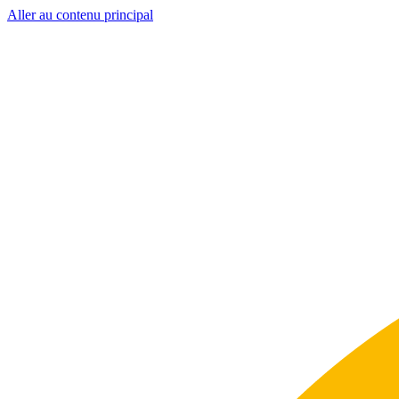
Aller au contenu principal