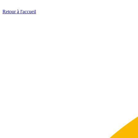
Retour à l'accueil