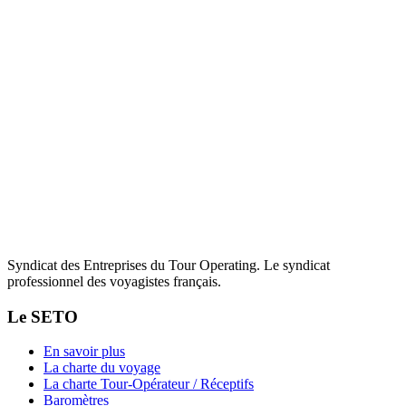
Syndicat des Entreprises du Tour Operating. Le syndicat
professionnel des voyagistes français.
Le SETO
En savoir plus
La charte du voyage
La charte Tour-Opérateur / Réceptifs
Baromètres