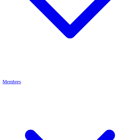
Membres