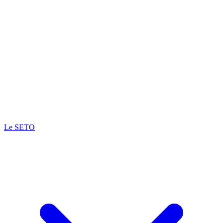
Le SETO