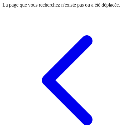
La page que vous recherchez n'existe pas ou a été déplacée.