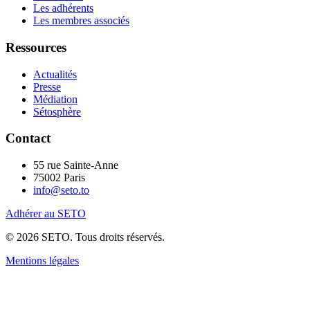
Les adhérents
Les membres associés
Ressources
Actualités
Presse
Médiation
Sétosphère
Contact
55 rue Sainte-Anne
75002 Paris
info@seto.to
Adhérer au SETO
© 2026 SETO. Tous droits réservés.
Mentions légales